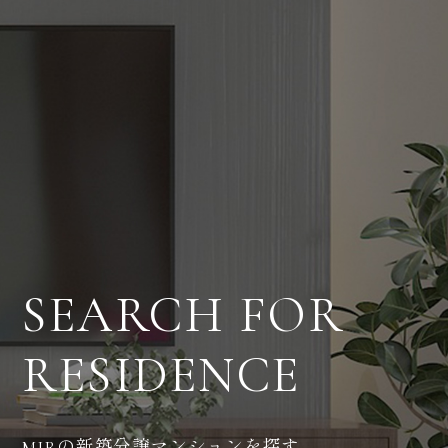
SEARCH FOR
RESIDENCE
の新築分譲マンションを探す
MJR