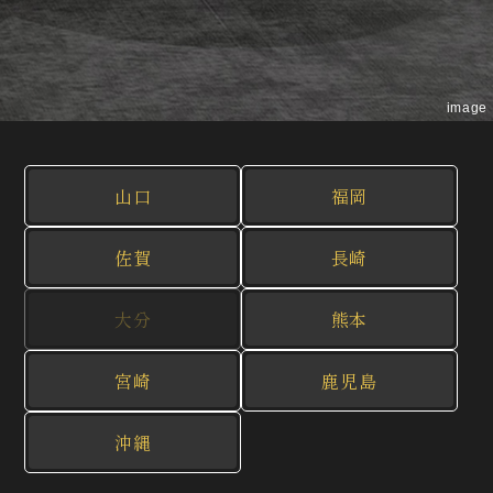
image
山口
福岡
佐賀
長崎
大分
熊本
宮崎
鹿児島
沖縄